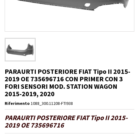
PARAURTI POSTERIORE FIAT Tipo II 2015-
2019 OE 735696716 CON PRIMER CON 3
FORI SENSORI MOD. STATION WAGON
2015-2019, 2020
Riferimento
1088_300.11208-FTI938
PARAURTI POSTERIORE FIAT Tipo II 2015-
2019 OE 735696716