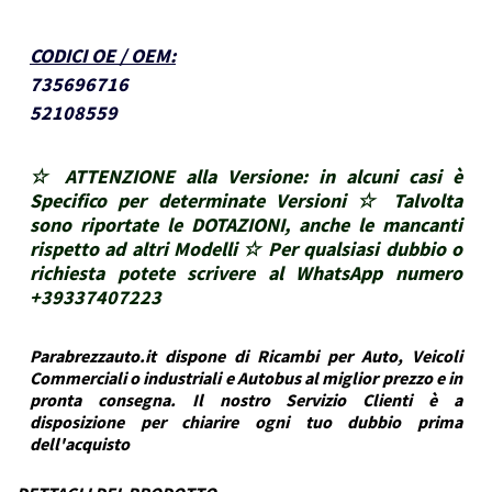
CODICI OE / OEM
:
735696716
52108559
☆ ATTENZIONE alla Versione: in alcuni casi è
Specifico per determinate Versioni ☆ Talvolta
sono riportate le DOTAZIONI, anche le mancanti
rispetto ad altri Modelli ☆ Per qualsiasi dubbio o
richiesta potete scrivere al WhatsApp numero
+39337407223
Parabrezzauto.it dispone di Ricambi per Auto, Veicoli
Commerciali o industriali e Autobus al miglior prezzo e in
pronta consegna. Il nostro Servizio Clienti è a
disposizione per chiarire ogni tuo dubbio prima
dell'acquisto