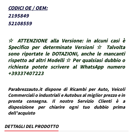
CODICI OE / OEM
:
2195849
52108559
☆ ATTENZIONE alla Versione: in alcuni casi è
Specifico per determinate Versioni ☆ Talvolta
sono riportate le DOTAZIONI, anche le mancanti
rispetto ad altri Modelli ☆ Per qualsiasi dubbio o
richiesta potete scrivere al WhatsApp numero
+39337407223
Parabrezzauto.it dispone di Ricambi per Auto, Veicoli
Commerciali o industriali e Autobus al miglior prezzo e in
pronta consegna. Il nostro Servizio Clienti è a
disposizione per chiarire ogni tuo dubbio prima
dell'acquisto
DETTAGLI DEL PRODOTTO