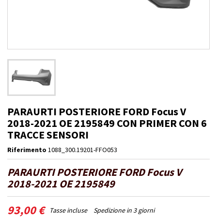
PARAURTI POSTERIORE FORD Focus V
2018-2021 OE 2195849 CON PRIMER CON 6
TRACCE SENSORI
Riferimento
1088_300.19201-FFO053
PARAURTI POSTERIORE FORD Focus V
2018-2021 OE 2195849
93,00 €
Tasse incluse
Spedizione in 3 giorni