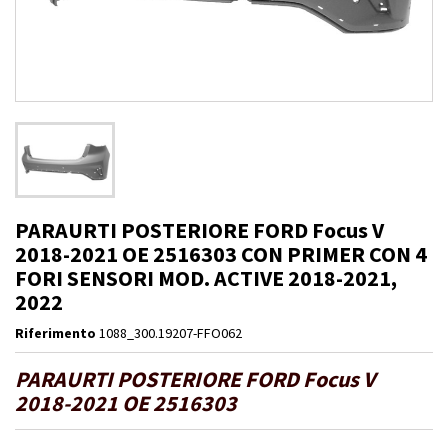
PARAURTI POSTERIORE FORD Focus V
2018-2021 OE 2516303 CON PRIMER CON 4
FORI SENSORI MOD. ACTIVE 2018-2021,
2022
Riferimento
1088_300.19207-FFO062
PARAURTI POSTERIORE FORD Focus V
2018-2021 OE 2516303