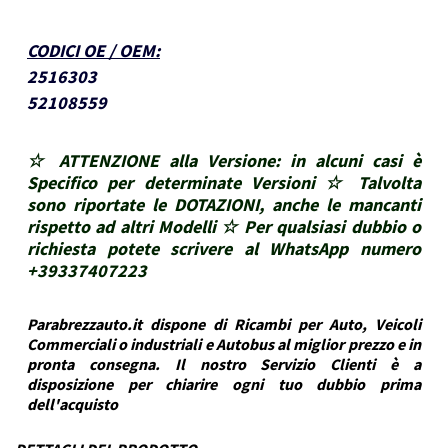
CODICI OE / OEM
:
2516303
52108559
☆ ATTENZIONE alla Versione: in alcuni casi è
Specifico per determinate Versioni ☆ Talvolta
sono riportate le DOTAZIONI, anche le mancanti
rispetto ad altri Modelli ☆ Per qualsiasi dubbio o
richiesta potete scrivere al WhatsApp numero
+39337407223
Parabrezzauto.it dispone di Ricambi per Auto, Veicoli
Commerciali o industriali e Autobus al miglior prezzo e in
pronta consegna. Il nostro Servizio Clienti è a
disposizione per chiarire ogni tuo dubbio prima
dell'acquisto