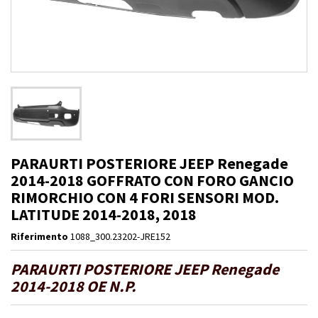
PARAURTI POSTERIORE JEEP Renegade
2014-2018 GOFFRATO CON FORO GANCIO
RIMORCHIO CON 4 FORI SENSORI MOD.
LATITUDE 2014-2018, 2018
Riferimento
1088_300.23202-JRE152
PARAURTI POSTERIORE JEEP Renegade
2014-2018 OE N.P.