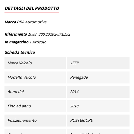
DETTAGLI DEL PRODOTTO
Marca
DRA Automotive
Riferimento
1088_300.23202-JRE152
In magazzino
1 Articolo
Scheda tecnica
Marca Veicolo
JEEP
Modello Veicolo
Renegade
Anno dal
2014
Fino ad anno
2018
Posizionamento
POSTERIORE