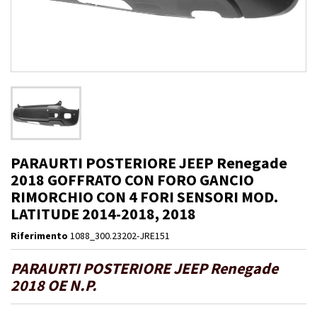
PARAURTI POSTERIORE JEEP Renegade
2018 GOFFRATO CON FORO GANCIO
RIMORCHIO CON 4 FORI SENSORI MOD.
LATITUDE 2014-2018, 2018
Riferimento
1088_300.23202-JRE151
PARAURTI POSTERIORE JEEP Renegade
2018 OE N.P.