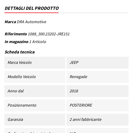
DETTAGLI DEL PRODOTTO
Marca
DRA Automotive
Riferimento
1088_300.23202-JRE151
In magazzino
1 Articolo
Scheda tecnica
Marca Veicolo
JEEP
Modello Veicolo
Renegade
Anno dal
2018
Posizionamento
POSTERIORE
Garanzia
2 anni fabbricante