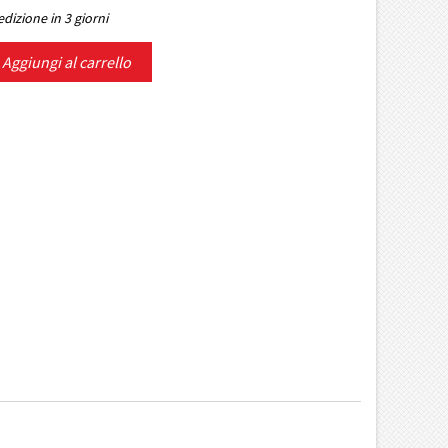
dizione in 3 giorni
Aggiungi al carrello