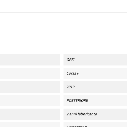
OPEL
Corsa F
2019
POSTERIORE
2 anni fabbricante