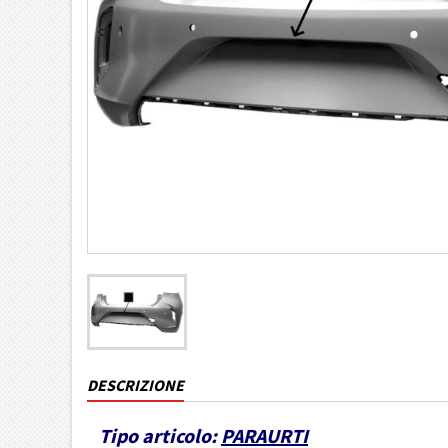
DESCRIZIONE
Tipo articolo:
PARAURTI