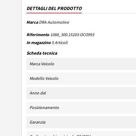
DETTAGLI DEL PRODOTTO
Marca
DRA Automotive
Riferimento
1088_300.15203-OCO993
In magazzino
5 Articoli
Scheda tecnica
Marca Veicolo
Modello Veicolo
Anno dal
Posizionamento
Garanzia