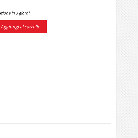
zione in 3 giorni
Aggiungi al carrello