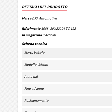
DETTAGLI DEL PRODOTTO
Marca
DRA Automotive
Riferimento
1088_300.22204-TC-122
In magazzino
3 Articoli
Scheda tecnica
Marca Veicolo
Modello Veicolo
Anno dal
Fino ad anno
Posizionamento