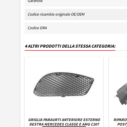
Garanzia
Codice ricambio originale OE/OEM
Codice DRA
4 ALTRI PRODOTTI DELLA STESSA CATEGORIA:
GRIGLIA PARAURTI ANTERIORE ESTERNO
RIPARO
DESTRA MERCEDES CLASSE E AMG C207
POST