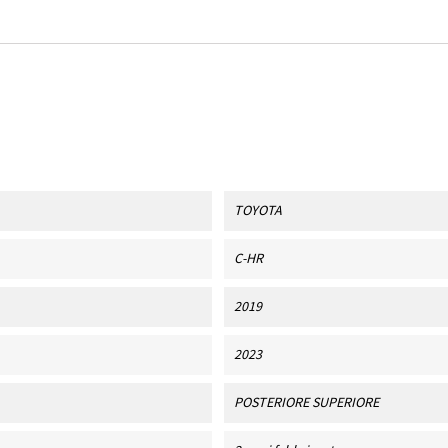
TOYOTA
C-HR
2019
2023
POSTERIORE SUPERIORE