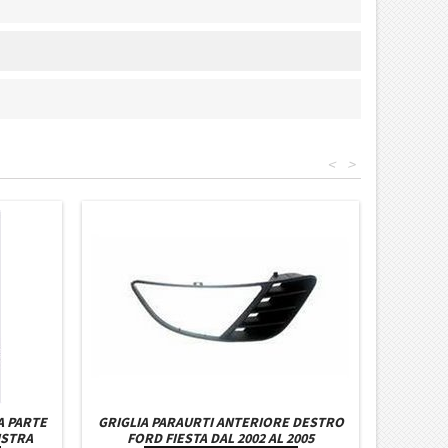
<
>
A PARTE
GRIGLIA PARAURTI ANTERIORE DESTRO
ISTRA
FORD FIESTA DAL 2002 AL 2005