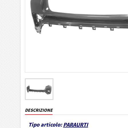
DESCRIZIONE
Tipo articolo:
PARAURTI