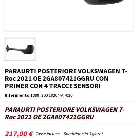
PARAURTI POSTERIORE VOLKSWAGEN T-
Roc 2021 OE 2GA807421GGRU CON
PRIMER CON 4 TRACCE SENSORI
Riferimento
1088_300.18204-VT-026
PARAURTI POSTERIORE VOLKSWAGEN T-
Roc 2021 OE 2GA807421GGRU
217,00 €
Tasse incluse
Spedizione in 3 giorni