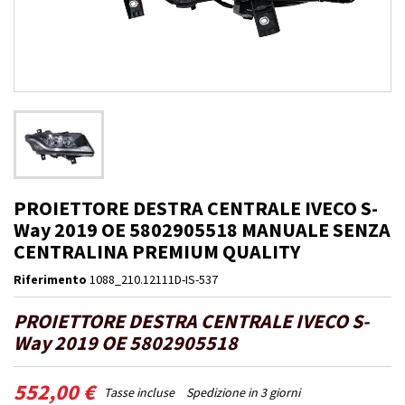
PROIETTORE DESTRA CENTRALE IVECO S-
Way 2019 OE 5802905518 MANUALE SENZA
CENTRALINA PREMIUM QUALITY
Riferimento
1088_210.12111D-IS-537
PROIETTORE DESTRA CENTRALE IVECO S-
Way 2019 OE 5802905518
552,00 €
Tasse incluse
Spedizione in 3 giorni