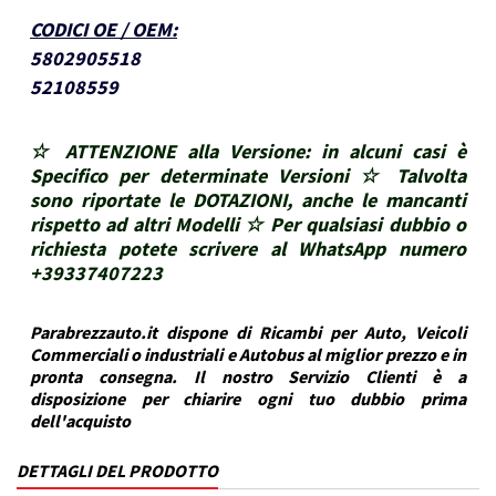
CODICI OE / OEM
:
5802905518
52108559
☆ ATTENZIONE alla Versione: in alcuni casi è
Specifico per determinate Versioni ☆ Talvolta
sono riportate le DOTAZIONI, anche le mancanti
rispetto ad altri Modelli ☆ Per qualsiasi dubbio o
richiesta potete scrivere al WhatsApp numero
+39337407223
Parabrezzauto.it dispone di Ricambi per Auto, Veicoli
Commerciali o industriali e Autobus al miglior prezzo e in
pronta consegna. Il nostro Servizio Clienti è a
disposizione per chiarire ogni tuo dubbio prima
dell'acquisto
DETTAGLI DEL PRODOTTO