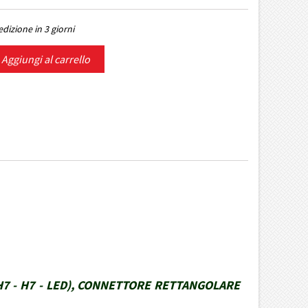
dizione in 3 giorni
Aggiungi al carrello
H7 - H7 - LED), CONNETTORE RETTANGOLARE