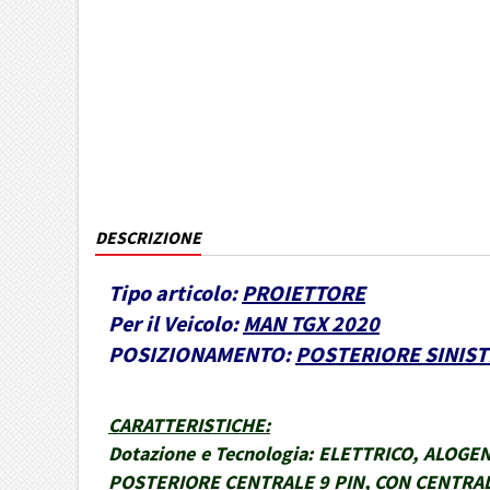
DESCRIZIONE
Tipo articolo:
PROIETTORE
Per il Veicolo:
MAN TGX 2020
POSIZIONAMENTO:
POSTERIORE SINIS
CARATTERISTICHE
:
Dotazione e Tecnologia:
ELETTRICO, ALOGEN
POSTERIORE CENTRALE 9 PIN, CON CENTRAL