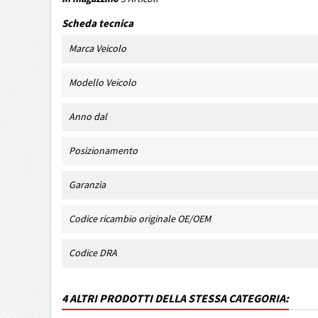
Scheda tecnica
Marca Veicolo
Modello Veicolo
Anno dal
Posizionamento
Garanzia
Codice ricambio originale OE/OEM
Codice DRA
4 ALTRI PRODOTTI DELLA STESSA CATEGORIA: