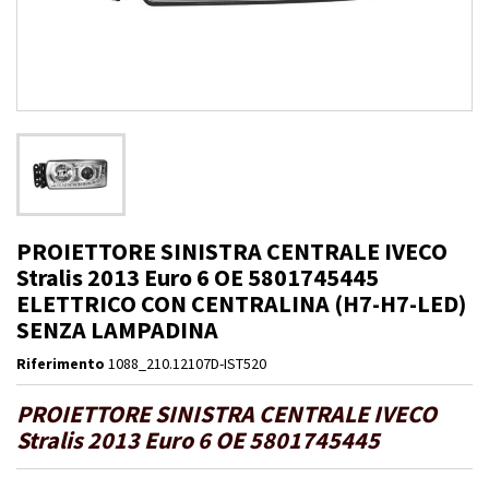
PROIETTORE SINISTRA CENTRALE IVECO
Stralis 2013 Euro 6 OE 5801745445
ELETTRICO CON CENTRALINA (H7-H7-LED)
SENZA LAMPADINA
Riferimento
1088_210.12107D-IST520
PROIETTORE SINISTRA CENTRALE IVECO
Stralis 2013 Euro 6 OE 5801745445