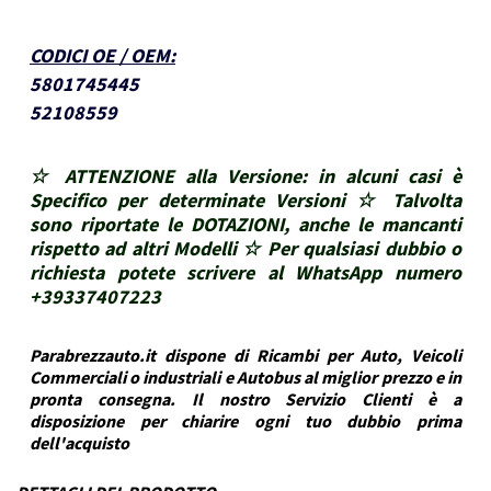
CODICI OE / OEM
:
5801745445
52108559
☆ ATTENZIONE alla Versione: in alcuni casi è
Specifico per determinate Versioni ☆ Talvolta
sono riportate le DOTAZIONI, anche le mancanti
rispetto ad altri Modelli ☆ Per qualsiasi dubbio o
richiesta potete scrivere al WhatsApp numero
+39337407223
Parabrezzauto.it dispone di Ricambi per Auto, Veicoli
Commerciali o industriali e Autobus al miglior prezzo e in
pronta consegna. Il nostro Servizio Clienti è a
disposizione per chiarire ogni tuo dubbio prima
dell'acquisto