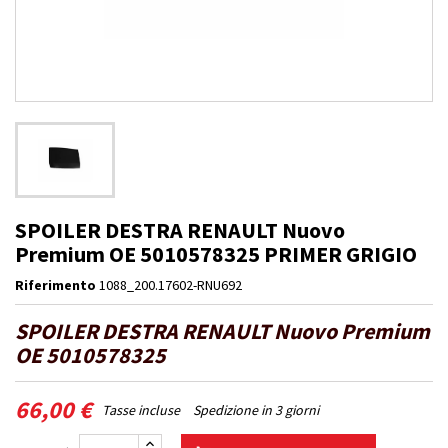
SPOILER DESTRA RENAULT Nuovo
Premium OE 5010578325 PRIMER GRIGIO
Riferimento
1088_200.17602-RNU692
SPOILER DESTRA RENAULT Nuovo Premium
OE 5010578325
66,00 €
Tasse incluse
Spedizione in 3 giorni