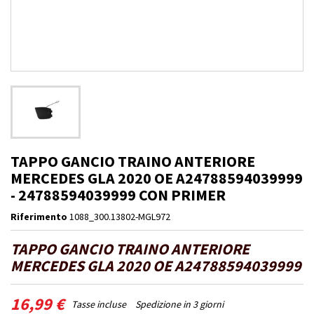
TAPPO GANCIO TRAINO ANTERIORE
MERCEDES GLA 2020 OE A24788594039999
- 24788594039999 CON PRIMER
Riferimento
1088_300.13802-MGL972
TAPPO GANCIO TRAINO ANTERIORE
MERCEDES GLA 2020 OE A24788594039999
16,99 €
Tasse incluse
Spedizione in 3 giorni