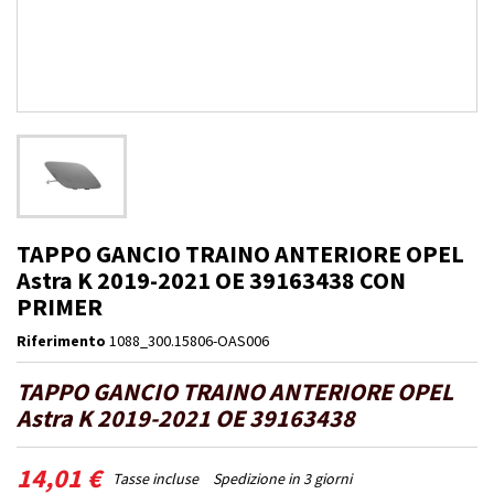
TAPPO GANCIO TRAINO ANTERIORE OPEL
Astra K 2019-2021 OE 39163438 CON
PRIMER
Riferimento
1088_300.15806-OAS006
TAPPO GANCIO TRAINO ANTERIORE OPEL
Astra K 2019-2021 OE 39163438
14,01 €
Tasse incluse
Spedizione in 3 giorni