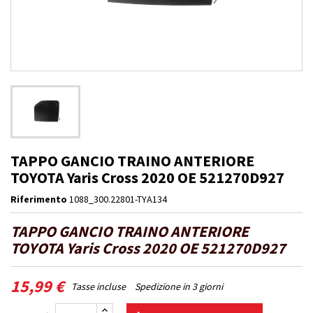
TAPPO GANCIO TRAINO ANTERIORE
TOYOTA Yaris Cross 2020 OE 521270D927
Riferimento
1088_300.22801-TYA134
TAPPO GANCIO TRAINO ANTERIORE
TOYOTA Yaris Cross 2020 OE 521270D927
15,99 €
Tasse incluse
Spedizione in 3 giorni