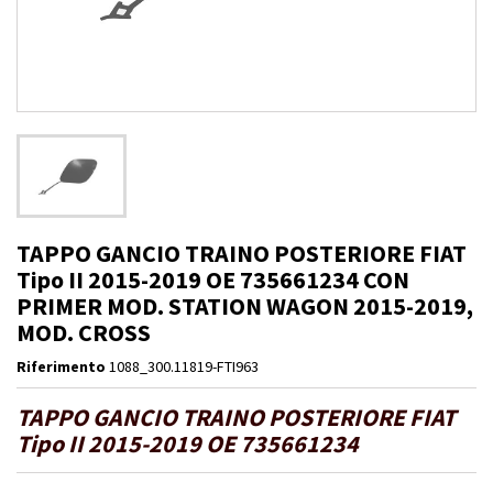
TAPPO GANCIO TRAINO POSTERIORE FIAT
Tipo II 2015-2019 OE 735661234 CON
PRIMER MOD. STATION WAGON 2015-2019,
MOD. CROSS
Riferimento
1088_300.11819-FTI963
TAPPO GANCIO TRAINO POSTERIORE FIAT
Tipo II 2015-2019 OE 735661234