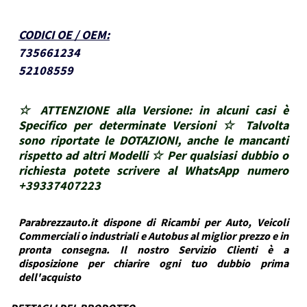
CODICI OE / OEM
:
735661234
52108559
☆ ATTENZIONE alla Versione: in alcuni casi è
Specifico per determinate Versioni ☆ Talvolta
sono riportate le DOTAZIONI, anche le mancanti
rispetto ad altri Modelli ☆ Per qualsiasi dubbio o
richiesta potete scrivere al WhatsApp numero
+39337407223
Parabrezzauto.it dispone di Ricambi per Auto, Veicoli
Commerciali o industriali e Autobus al miglior prezzo e in
pronta consegna. Il nostro Servizio Clienti è a
disposizione per chiarire ogni tuo dubbio prima
dell'acquisto