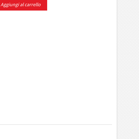
Aggiungi al carrello