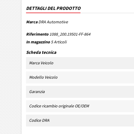
DETTAGLI DEL PRODOTTO
Marca
DRA Automotive
Riferimento
1088_200.19501-FF-864
In magazzino
5 Articoli
Scheda tecnica
Marca Veicolo
Modello Veicolo
Garanzia
Codice ricambio originale OE/OEM
Codice DRA