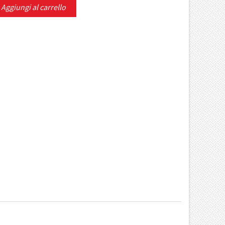
Aggiungi al carrello