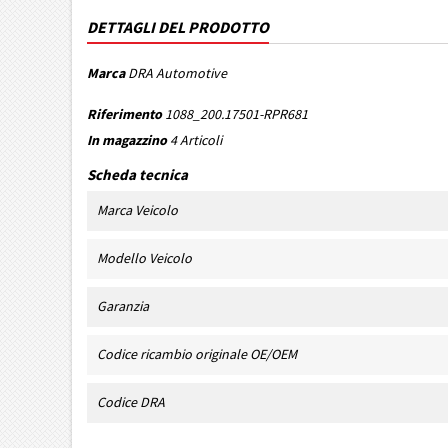
DETTAGLI DEL PRODOTTO
Marca
DRA Automotive
Riferimento
1088_200.17501-RPR681
In magazzino
4 Articoli
Scheda tecnica
Marca Veicolo
Modello Veicolo
Garanzia
Codice ricambio originale OE/OEM
Codice DRA