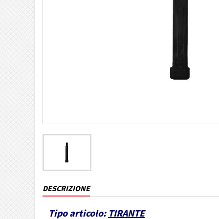
DESCRIZIONE
Tipo articolo:
TIRANTE