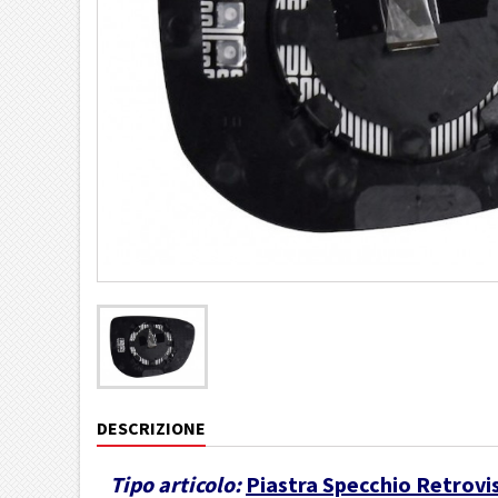
DESCRIZIONE
Tipo articolo:
Piastra Specchio Retrovi