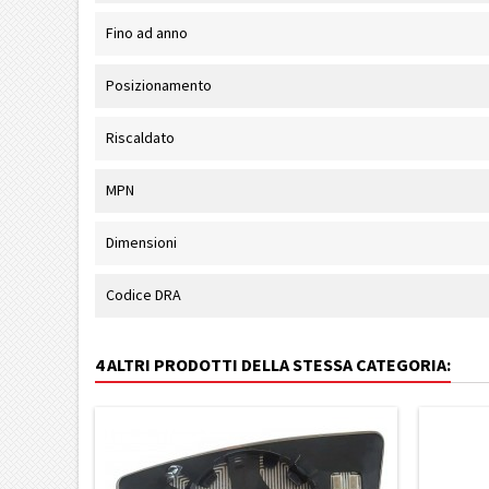
Fino ad anno
Posizionamento
Riscaldato
MPN
Dimensioni
Codice DRA
4 ALTRI PRODOTTI DELLA STESSA CATEGORIA: