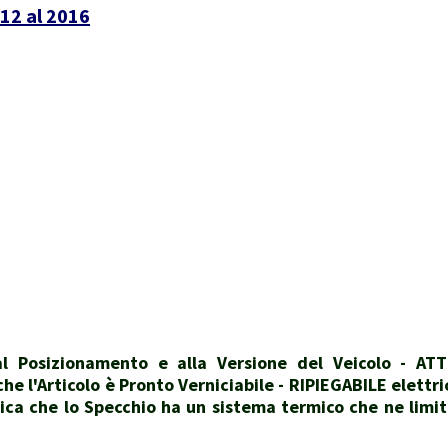
12 al 2016
 Posizionamento e alla Versione del Veicolo - ATT
e l'Articolo è Pronto Verniciabile - RIPIEGABILE elettr
ica che lo Specchio ha un sistema termico che ne lim