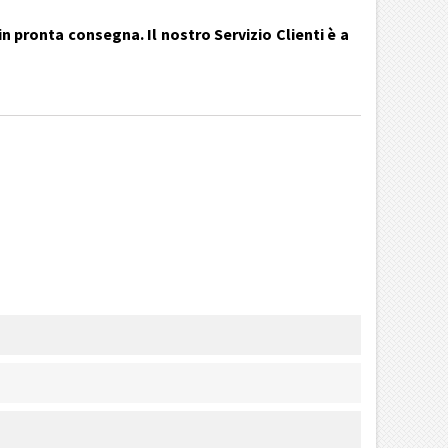
n pronta consegna. Il nostro Servizio Clienti è a