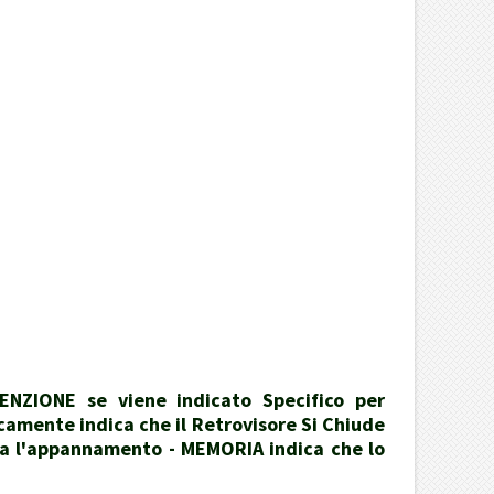
ENZIONE se viene indicato Specifico per
icamente indica che il Retrovisore Si Chiude
ita l'appannamento - MEMORIA indica che lo