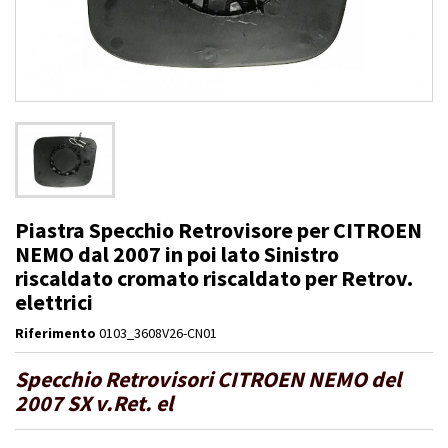
Piastra Specchio Retrovisore per CITROEN
NEMO dal 2007 in poi lato Sinistro
riscaldato cromato riscaldato per Retrov.
elettrici
Riferimento
0103_3608V26-CN01
Specchio Retrovisori CITROEN NEMO del
2007 SX v.Ret. el