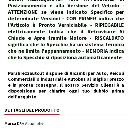
Posizionamento e alla Versione del Veicolo -
ATTENZIONE se viene indicato Specifico per
determinate Versioni - CON PRIMER indica che
l'Articolo è Pronto Verniciabile - RIPIEGABILE
elettricamente indica che il Retrovisore Si
Chiude e Apre tramite Motore - RISCALDATO
significa che lo Specchio ha un sistema termico
che ne limita l'appannamento - MEMORIA indica
che lo Specchio si riposiziona automaticamente
Parabrezzauto.it dispone di Ricambi per Auto, Veicoli
Commerciali o industriali e Autobus al miglior prezzo
e in pronta consegna. Il nostro Servizio Clienti è a
disposizione per chiarire ogni tuo dubbio prima
dell'acquisto
DETTAGLI DEL PRODOTTO
Marca
DRA Automotive