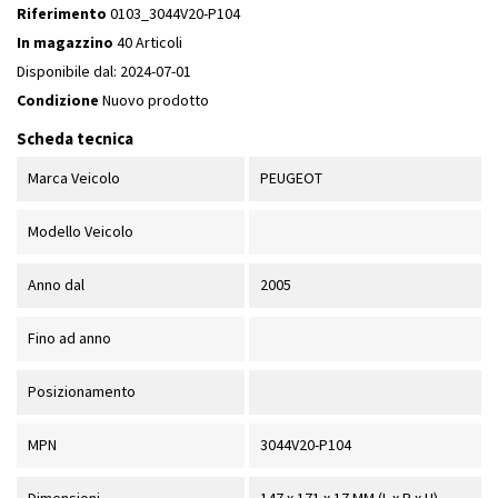
Riferimento
0103_3044V20-P104
In magazzino
40 Articoli
Disponibile dal:
2024-07-01
Condizione
Nuovo prodotto
Scheda tecnica
Marca Veicolo
PEUGEOT
Modello Veicolo
Anno dal
2005
Fino ad anno
Posizionamento
MPN
3044V20-P104