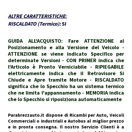
ALTRE CARATTERISTICHE
:
RISCALDATO (Termico):
SI
GUIDA ALL'ACQUISTO: Fare ATTENZIONE al
Posizionamento e alla Versione del Veicolo -
ATTENZIONE se viene indicato Specifico per
determinate Versioni - CON PRIMER indica che
l'Articolo è Pronto Verniciabile - RIPIEGABILE
elettricamente indica che il Retrovisore Si
Chiude e Apre tramite Motore - RISCALDATO
significa che lo Specchio ha un sistema termico
che ne limita l'appannamento - MEMORIA indica
che lo Specchio si riposiziona automaticamente
Parabrezzauto.it dispone di Ricambi per Auto, Veicoli
Commerciali o industriali e Autobus al miglior prezzo
e in pronta consegna. Il nostro Servizio Clienti è a