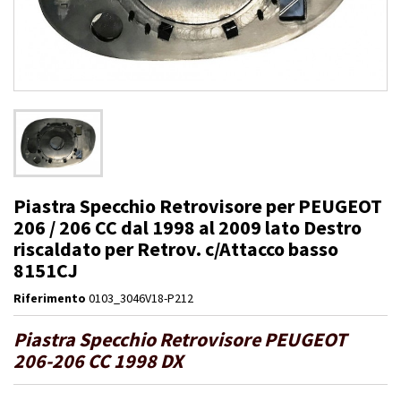
Piastra Specchio Retrovisore per PEUGEOT
206 / 206 CC dal 1998 al 2009 lato Destro
riscaldato per Retrov. c/Attacco basso
8151CJ
Riferimento
0103_3046V18-P212
Piastra Specchio Retrovisore PEUGEOT
206-206 CC 1998 DX