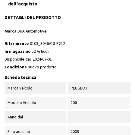
dell'acquisto
DETTAGLI DEL PRODOTTO
Marca
DRA Automotive
Riferimento
0103_3046V18-P212
In magazzino
52 Articoli
Disponibile dal:
2024-07-01
Condizione
Nuovo prodotto
Scheda tecnica
Marca Veicolo
PEUGEOT
Modello Veicolo
206
Anno dal
Fino ad anno
2009