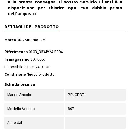
e in pronta consegna. Il nostro Servizio Clienti è a
disposizione per chiarire ogni tuo dubbio prima
dell'acquisto
DETTAGLI DEL PRODOTTO
Marca
DRA Automotive
Riferimento
0103_3634V24-P804
In magazzino
8 Articoli
Disponibile dal:
2024-07-01
Condizione
Nuovo prodotto
Scheda tecnica
Marca Veicolo
PEUGEOT
Modello Veicolo
807
Anno dal