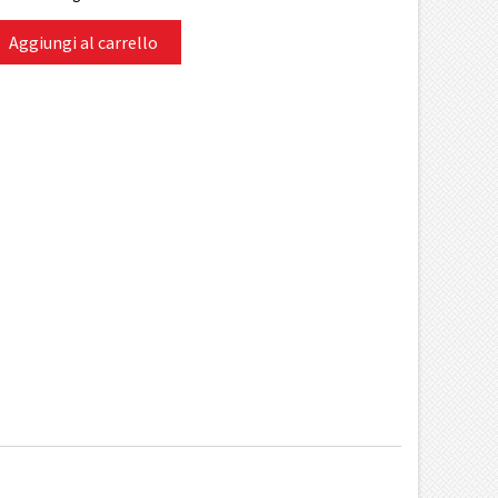
Aggiungi al carrello