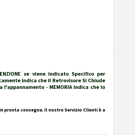
ENZIONE se viene indicato Specifico per
icamente indica che il Retrovisore Si Chiude
ita l'appannamento - MEMORIA indica che lo
n pronta consegna. Il nostro Servizio Clienti è a