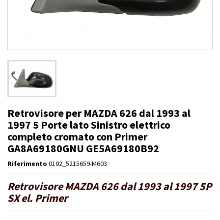
Retrovisore per MAZDA 626 dal 1993 al
1997 5 Porte lato Sinistro elettrico
completo cromato con Primer
GA8A69180GNU GE5A69180B92
Riferimento
0102_5215659-M603
Retrovisore MAZDA 626 dal 1993 al 1997 5P
SX el. Primer