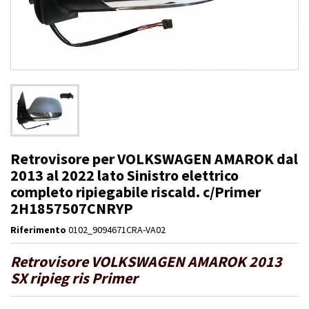
Retrovisore per VOLKSWAGEN AMAROK dal
2013 al 2022 lato Sinistro elettrico
completo ripiegabile riscald. c/Primer
2H1857507CNRYP
Riferimento
0102_9094671CRA-VA02
Retrovisore VOLKSWAGEN AMAROK 2013
SX ripieg ris Primer