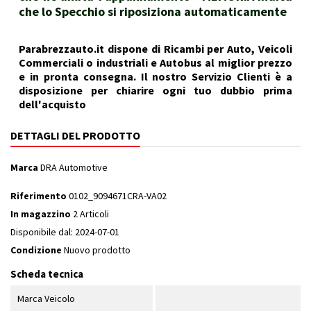
che lo Specchio si riposiziona automaticamente
Parabrezzauto.it dispone di Ricambi per Auto, Veicoli
Commerciali o industriali e Autobus al miglior prezzo
e in pronta consegna. Il nostro Servizio Clienti è a
disposizione per chiarire ogni tuo dubbio prima
dell'acquisto
DETTAGLI DEL PRODOTTO
Marca
DRA Automotive
Riferimento
0102_9094671CRA-VA02
In magazzino
2 Articoli
Disponibile dal:
2024-07-01
Condizione
Nuovo prodotto
Scheda tecnica
Marca Veicolo