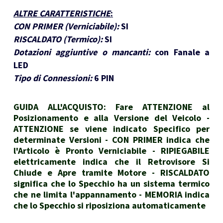
ALTRE CARATTERISTICHE
:
CON PRIMER (Verniciabile):
SI
RISCALDATO (Termico):
SI
Dotazioni aggiuntive o mancanti:
con Fanale a
LED
Tipo di Connessioni:
6 PIN
GUIDA ALL'ACQUISTO: Fare ATTENZIONE al
Posizionamento e alla Versione del Veicolo -
ATTENZIONE se viene indicato Specifico per
determinate Versioni - CON PRIMER indica che
l'Articolo è Pronto Verniciabile - RIPIEGABILE
elettricamente indica che il Retrovisore Si
Chiude e Apre tramite Motore - RISCALDATO
significa che lo Specchio ha un sistema termico
che ne limita l'appannamento - MEMORIA indica
che lo Specchio si riposiziona automaticamente