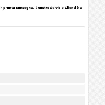
n pronta consegna. Il nostro Servizio Clienti è a