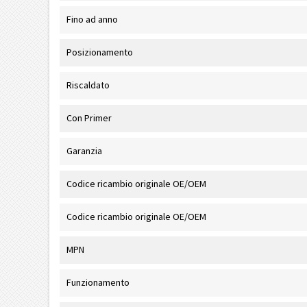
Fino ad anno
Posizionamento
Riscaldato
Con Primer
Garanzia
Codice ricambio originale OE/OEM
Codice ricambio originale OE/OEM
MPN
Funzionamento