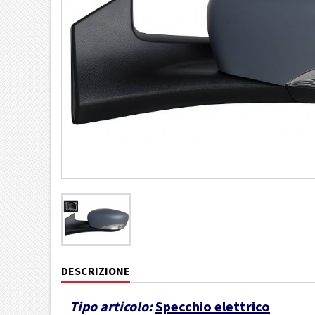
DESCRIZIONE
Tipo articolo:
Specchio elettrico