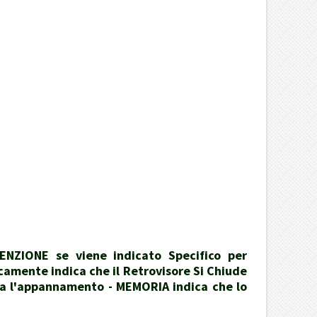
ENZIONE se viene indicato Specifico per
icamente indica che il Retrovisore Si Chiude
ita l'appannamento - MEMORIA indica che lo