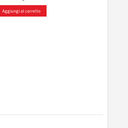
Aggiungi al carrello